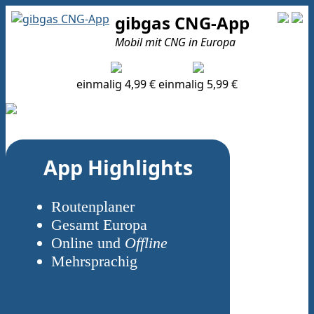
gibgas CNG-App
Mobil mit CNG in Europa
einmalig 4,99 €
einmalig 5,99 €
App Highlights
Routenplaner
Gesamt Europa
Online und
Offline
Mehrsprachig