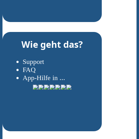
Wie geht das?
Support
FAQ
App-Hilfe in ...