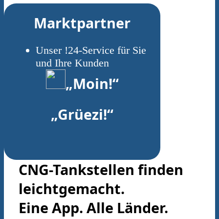
Marktpartner
Unser !24-Service für Sie
und Ihre Kunden
„Moin!“
„Grüezi!“
CNG-Tankstellen finden
leichtgemacht.
Eine App. Alle Länder.